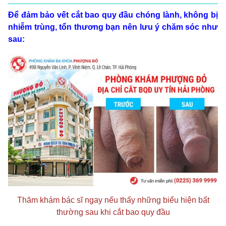
Để đảm bảo vết cắt bao quy đầu chóng lành, không bị
nhiễm trùng, tổn thương bạn nên lưu ý chăm sóc như
sau:
Thăm khám bác sĩ ngay nếu thấy những biểu hiện bất
thường sau khi cắt bao quy đầu