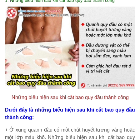
1. Những biểu hiện sau khi cắt bao quy đầu thành công
Những biểu hiện sau khi cắt bao quy đầu thành công
Dưới đây là những biểu hiện sau khi cắt bao quy đầu
thành công:
+ Ở xung quanh đầu có một chút huyết tương vàng hoặc
một lớp máu khô. Những biểu hiện sau khi cắt bao quy