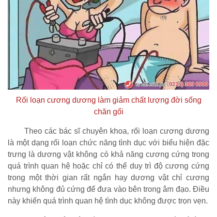
Rối loạn cương dương làm giảm chất lượng đời sống
chăn gối
Theo các bác sĩ chuyên khoa, rối loạn cương dương
là một dạng rối loạn chức năng tình dục với biểu hiện đặc
trưng là dương vật không có khả năng cương cứng trong
quá trình quan hệ hoặc chỉ có thể duy trì độ cương cứng
trong một thời gian rất ngắn hay dương vật chỉ cương
nhưng không đủ cứng để đưa vào bên trong âm đạo. Điều
này khiến quá trình quan hệ tình dục không được trọn vẹn.