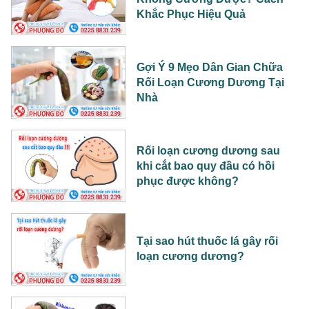
Khắc Phục Hiệu Quả
Gợi Ý 9 Mẹo Dân Gian Chữa
Rối Loạn Cương Dương Tại
Nhà
Rối loạn cương dương sau
khi cắt bao quy đầu có hồi
phục được không?
Tại sao hút thuốc lá gây rối
loạn cương dương?